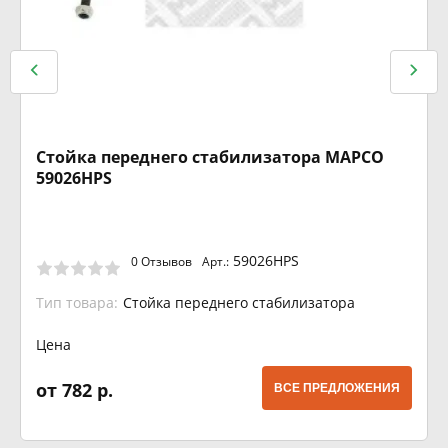
Стойка переднего стабилизатора MAPCO
59026HPS
59026HPS
0 Отзывов
Арт.:
Тип товара:
Стойка переднего стабилизатора
Цена
от 782 р.
ВСЕ ПРЕДЛОЖЕНИЯ