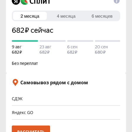
Самовывоз рядом с домом
СДЭК
Яндекс GO
РАССЧИТАТЬ