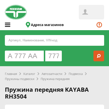
Адреса магазинов
Главная
Каталог
Автозапчасти
Подвеска
Пружины подвески
Пружина передняя
Пружина передняя KAYABA
RH3504