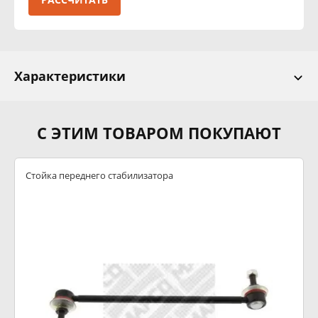
Характеристики
С ЭТИМ ТОВАРОМ ПОКУПАЮТ
Стойка переднего стабилизатора