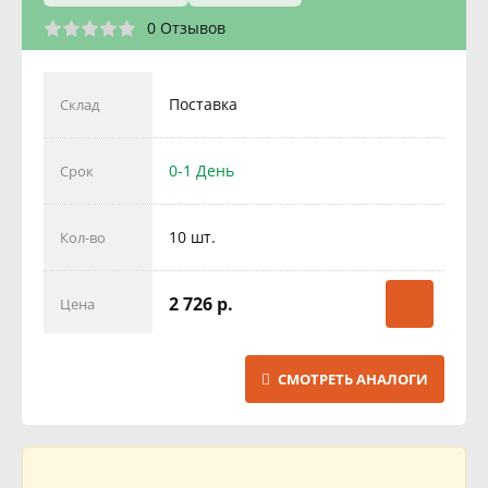
0 Отзывов
Поставка
Склад
0-1 День
Срок
10 шт.
Кол-во
2 726 р.
Цена
СМОТРЕТЬ АНАЛОГИ