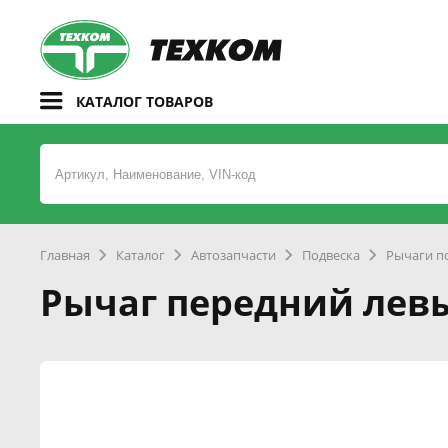
КАТАЛОГ ТОВАРОВ
Главная
Каталог
Автозапчасти
Подвеска
Рычаги п
Рычаг передний левы