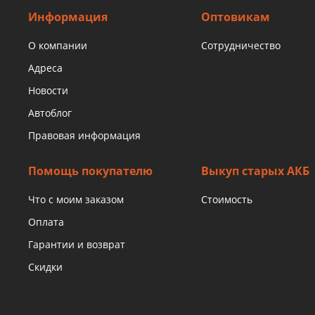
Информация
Оптовикам
О компании
Сотрудничество
Адреса
Новости
Автоблог
Правовая информация
Помощь покупателю
Выкуп старых АКБ
Что с моим заказом
Стоимость
Оплата
Гарантии и возврат
Скидки