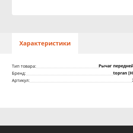
Характеристики
Рычаг передне
Тип товара:
topran [
Бренд:
Артикул: