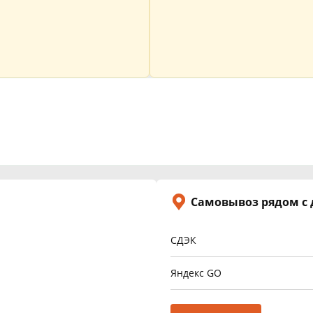
Самовывоз рядом с
СДЭК
Яндекс GO