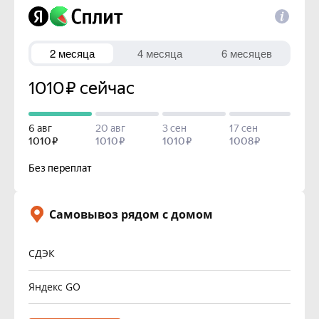
Самовывоз рядом с домом
СДЭК
Яндекс GO