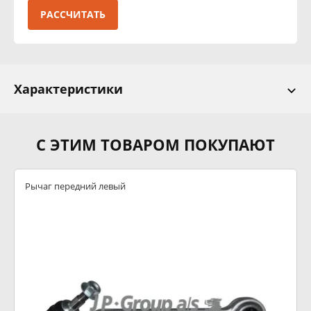
РАССЧИТАТЬ
Характеристики
С ЭТИМ ТОВАРОМ ПОКУПАЮТ
Рычаг передний левый