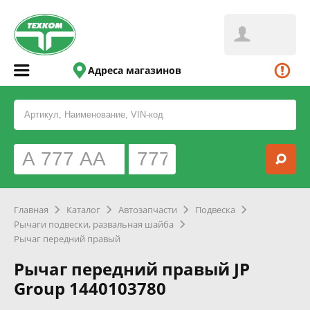
Адреса магазинов
Главная
Каталог
Автозапчасти
Подвеска
Рычаги подвески, развальная шайба
Рычаг передний правый
Рычаг передний правый JP
Group 1440103780