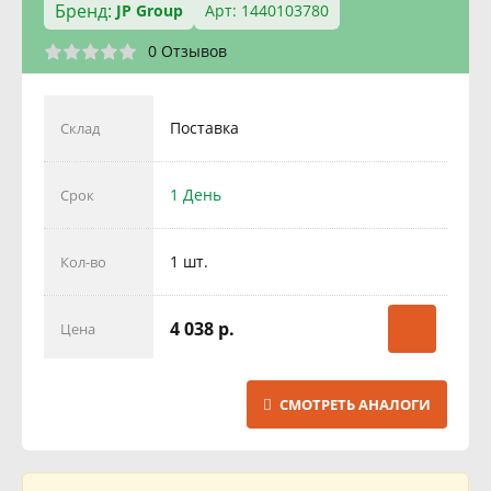
Бренд:
JP Group
Арт: 1440103780
0 Отзывов
Поставка
Склад
1 День
Срок
1 шт.
Кол-во
4 038 р.
Цена
СМОТРЕТЬ АНАЛОГИ