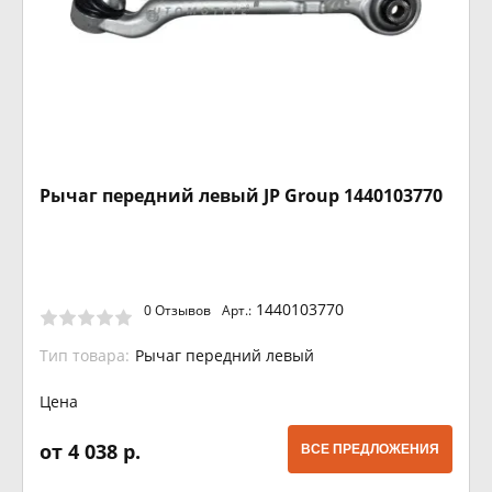
Рычаг передний левый JP Group 1440103770
1440103770
0 Отзывов
Арт.:
Тип товара:
Рычаг передний левый
Цена
от 4 038 р.
ВСЕ ПРЕДЛОЖЕНИЯ