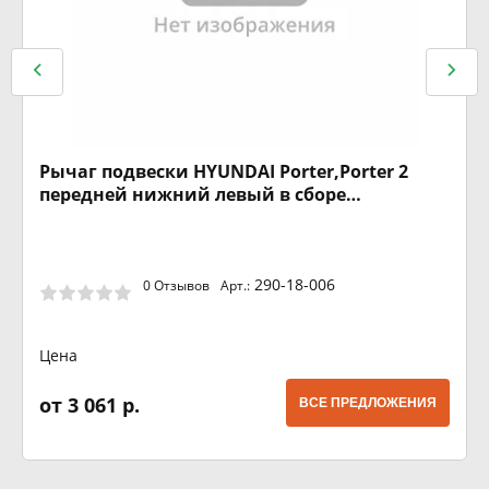
Рычаг подвески HYUNDAI Porter,Porter 2
передней нижний левый в сборе
MEGAPOWER
290-18-006
0 Отзывов
Арт.:
Цена
от 3 061 р.
ВСЕ ПРЕДЛОЖЕНИЯ