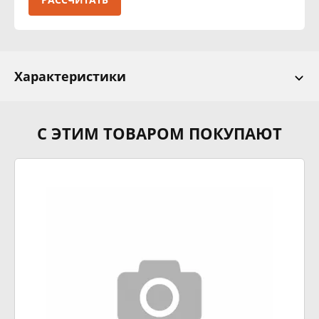
Характеристики
С ЭТИМ ТОВАРОМ ПОКУПАЮТ