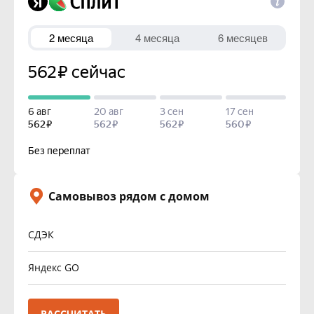
Самовывоз рядом с домом
СДЭК
Яндекс GO
РАССЧИТАТЬ