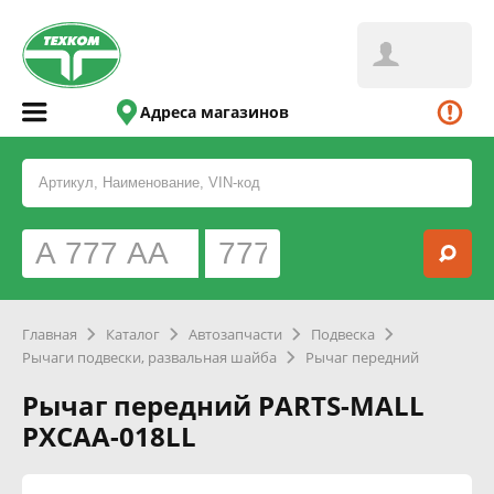
Адреса магазинов
Главная
Каталог
Автозапчасти
Подвеска
Рычаги подвески, развальная шайба
Рычаг передний
Рычаг передний PARTS-MALL
PXCAA-018LL