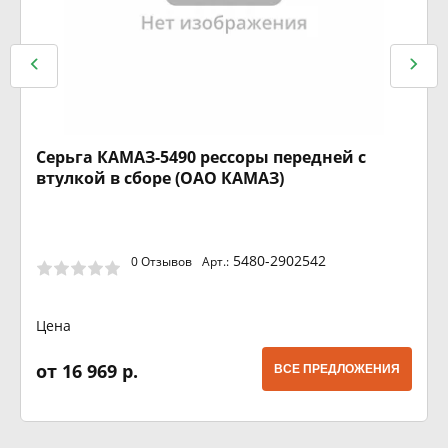
Серьга КАМАЗ-5490 рессоры передней с
втулкой в сборе (ОАО КАМАЗ)
5480-2902542
0 Отзывов
Арт.:
Цена
от 16 969 р.
ВСЕ ПРЕДЛОЖЕНИЯ