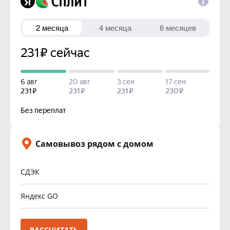
Самовывоз рядом с домом
СДЭК
Яндекс GO
РАССЧИТАТЬ