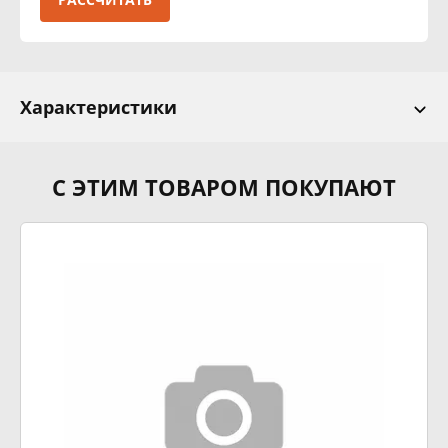
Характеристики
С ЭТИМ ТОВАРОМ ПОКУПАЮТ