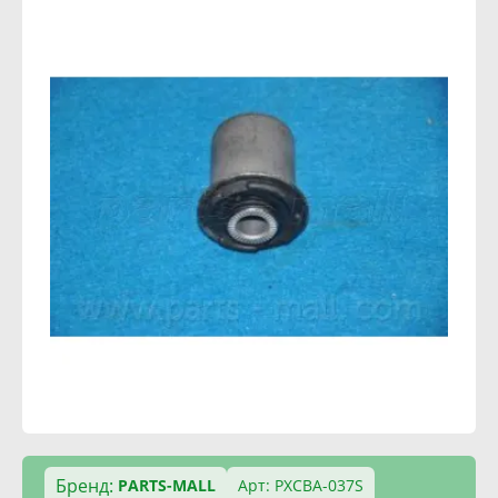
Бренд:
PARTS-MALL
Арт: PXCBA-037S