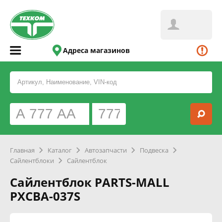
Адреса магазинов
Главная
Каталог
Автозапчасти
Подвеска
Сайлентблоки
Сайлентблок
Сайлентблок PARTS-MALL
PXCBA-037S