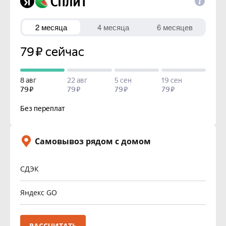
Самовывоз рядом с домом
СДЭК
Яндекс GO
РАССЧИТАТЬ