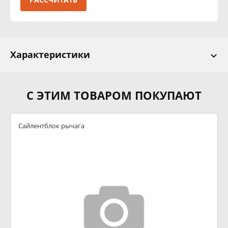
Характеристики
С ЭТИМ ТОВАРОМ ПОКУПАЮТ
Сайлентблок рычага