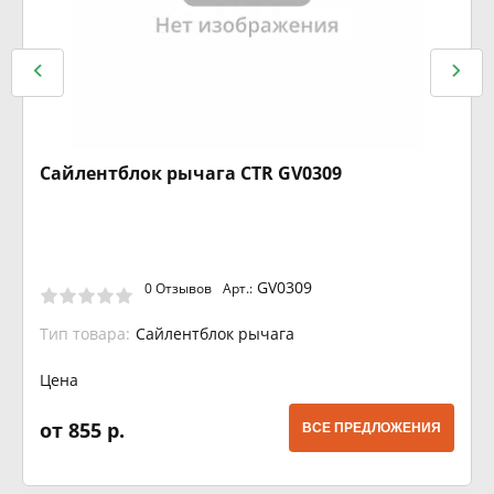
Сайлентблок рычага CTR GV0309
GV0309
0 Отзывов
Арт.:
Тип товара:
Сайлентблок рычага
Цена
от 855 р.
ВСЕ ПРЕДЛОЖЕНИЯ