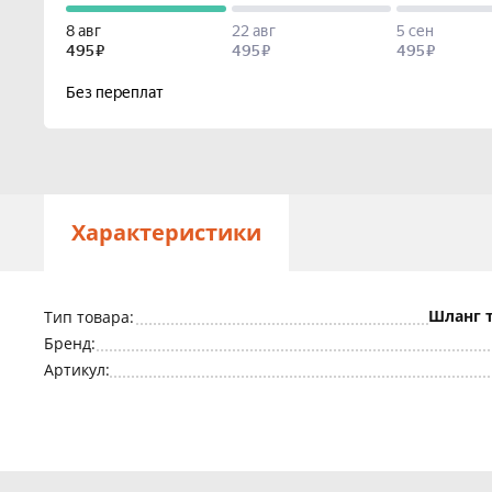
Характеристики
Шланг 
Тип товара:
Бренд:
Артикул: