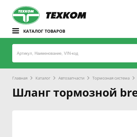
КАТАЛОГ ТОВАРОВ
Главная
Каталог
Автозапчасти
Тормозная система
Шланг тормозной bre