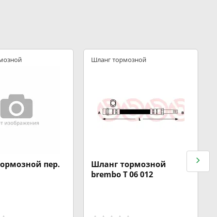
мозной
Шланг тормозной
ормозной пер.
Шланг тормозной
brembo T 06 012