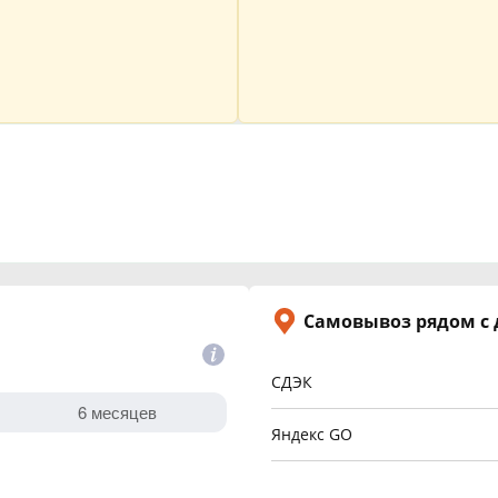
Самовывоз рядом с
СДЭК
Яндекс GO