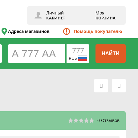
Личный
Моя
КАБИНЕТ
КОРЗИНА
Адреса магазинов
Помощь покупателю
НАЙТИ
RUS
0 Отзывов