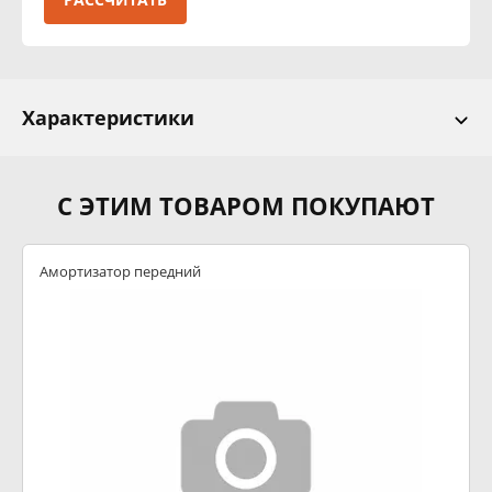
Характеристики
С ЭТИМ ТОВАРОМ ПОКУПАЮТ
Амортизатор передний