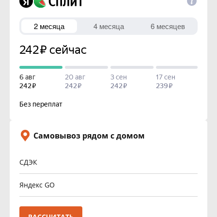
Самовывоз рядом с домом
СДЭК
Яндекс GO
РАССЧИТАТЬ