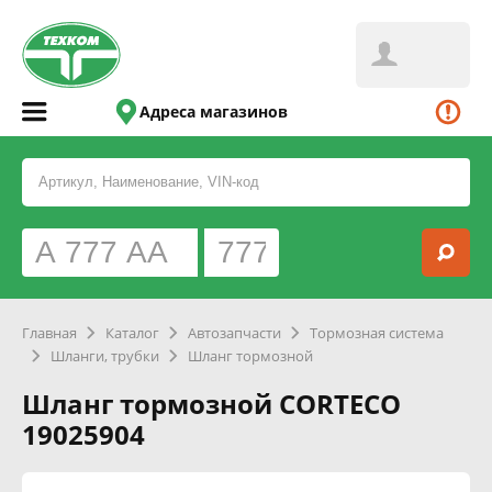
Адреса магазинов
Главная
Каталог
Автозапчасти
Тормозная система
Шланги, трубки
Шланг тормозной
Шланг тормозной CORTECO
19025904