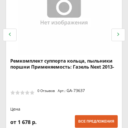
Ремкомплект суппорта кольца, пыльники
поршни Применяемость: Газель Next 2013-
GA-73637
0 Отзывов
Арт.:
Цена
от 1 678 р.
ВСЕ ПРЕДЛОЖЕНИЯ