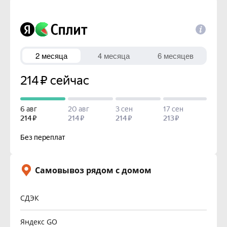
Самовывоз рядом с домом
СДЭК
Яндекс GO