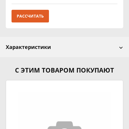
РАССЧИТАТЬ
Характеристики
С ЭТИМ ТОВАРОМ ПОКУПАЮТ