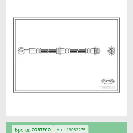
Бренд:
CORTECO
Арт: 19032275