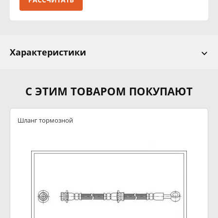
Характеристики
С ЭТИМ ТОВАРОМ ПОКУПАЮТ
Шланг тормозной