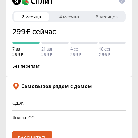
Самовывоз рядом с домом
СДЭК
Яндекс GO
РАССЧИТАТЬ