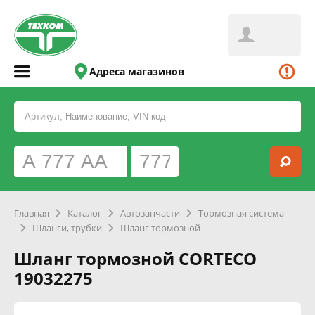
Адреса магазинов
Главная
Каталог
Автозапчасти
Тормозная система
Шланги, трубки
Шланг тормозной
Шланг тормозной CORTECO
19032275