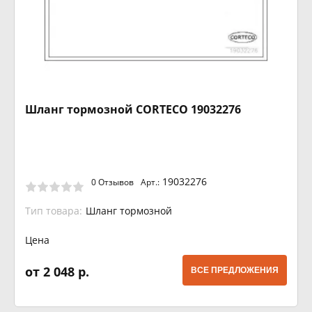
Шланг тормозной CORTECO 19032276
19032276
0 Отзывов
Арт.:
Тип товара:
Шланг тормозной
Цена
от 2 048 р.
ВСЕ ПРЕДЛОЖЕНИЯ