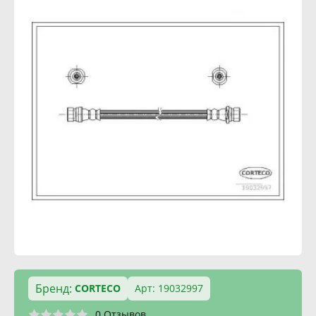
Бренд:
CORTECO
Арт: 19032997
0 Отзывов