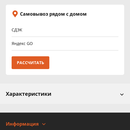
Самовывоз рядом с домом
СДЭК
Яндекс GO
РАССЧИТАТЬ
Характеристики
Информация
О компании