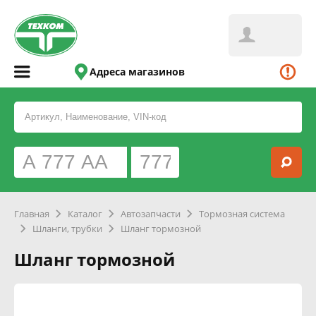
Адреса магазинов
Главная
Каталог
Автозапчасти
Тормозная система
Шланги, трубки
Шланг тормозной
Шланг тормозной