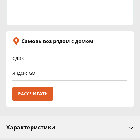
Самовывоз рядом с домом
СДЭК
Яндекс GO
РАССЧИТАТЬ
Характеристики