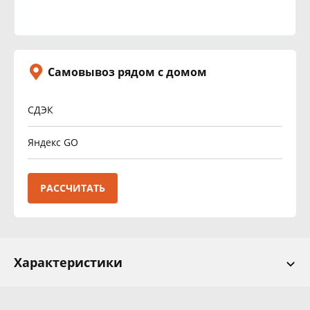
Самовывоз рядом с домом
СДЭК
Яндекс GO
РАССЧИТАТЬ
Характеристики