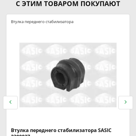
С ЭТИМ ТОВАРОМ ПОКУПАЮТ
Втулка переднего стабилизатора
Втулка переднего стабилизатора SASIC