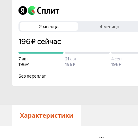
Характеристики