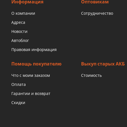
Информация
Оптовикам
О компании
Сотрудничество
Адреса
Новости
Автоблог
Правовая информация
Помощь покупателю
Выкуп старых АКБ
Что с моим заказом
Стоимость
Оплата
Гарантии и возврат
Скидки