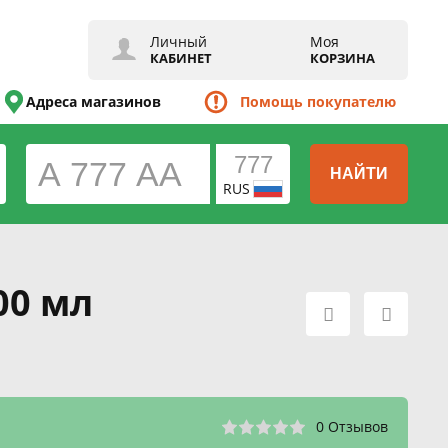
Личный
Моя
КАБИНЕТ
КОРЗИНА
Адреса магазинов
Помощь покупателю
НАЙТИ
RUS
00 мл
0 Отзывов