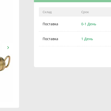
Склад
Срок
Поставка
0-1 День
Поставка
1 День