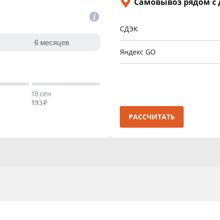
Самовывоз рядом с
СДЭК
Яндекс GO
РАССЧИТАТЬ