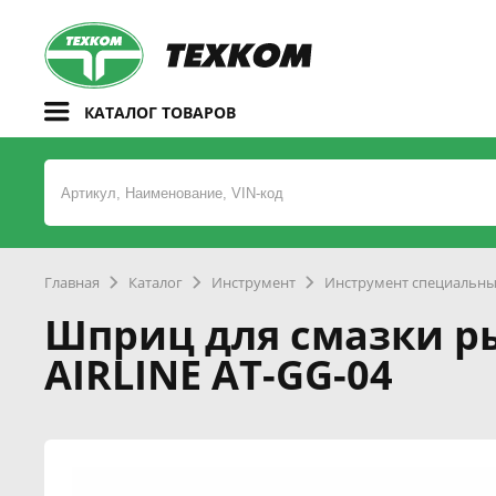
КАТАЛОГ ТОВАРОВ
Главная
Каталог
Инструмент
Инструмент специальн
Шприц для смазки р
AIRLINE AT-GG-04