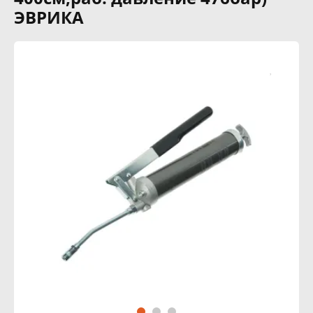
ЭВРИКА