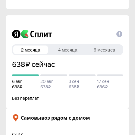
Самовывоз рядом с домом
СДЭК