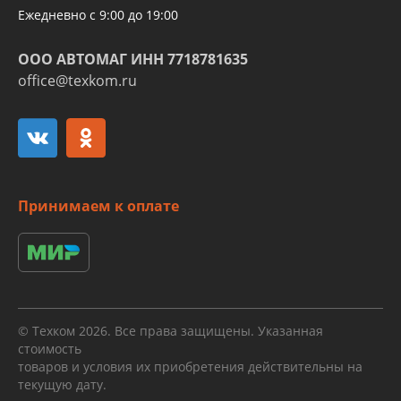
Ежедневно с 9:00 до 19:00
ООО АВТОМАГ ИНН 7718781635
office@texkom.ru
Принимаем к оплате
© Техком 2026. Все права защищены. Указанная
стоимость
товаров и условия их приобретения действительны на
текущую дату.