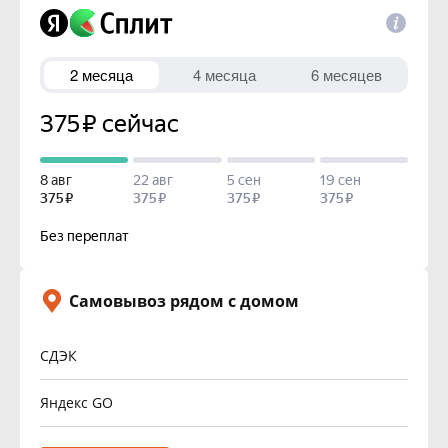
Самовывоз рядом с домом
СДЭК
Яндекс GO