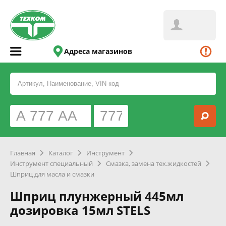
Адреса магазинов
Главная
Каталог
Инструмент
Инструмент специальный
Смазка, замена тех.жидкостей
Шприц для масла и смазки
Шприц плунжерный 445мл
дозировка 15мл STELS