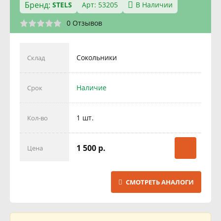
Бренд:
STELS
Арт: 53205
В Наличии
0 Отзывов
Сокольники
Склад
Наличие
Срок
1 шт.
Кол-во
1 500 р.
Цена
СМОТРЕТЬ АНАЛОГИ