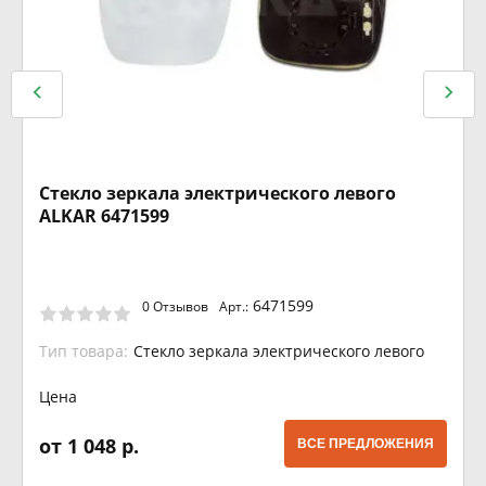
Стекло зеркала электрического левого
ALKAR 6471599
6471599
0 Отзывов
Арт.:
Тип товара:
Стекло зеркала электрического левого
Цена
от 1 048 р.
ВСЕ ПРЕДЛОЖЕНИЯ