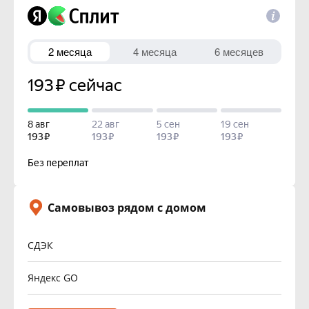
Самовывоз рядом с домом
СДЭК
Яндекс GO