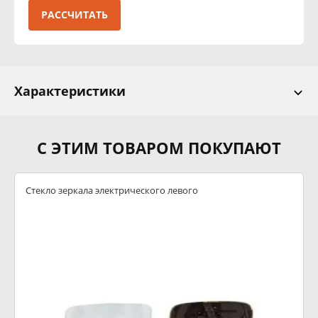
РАССЧИТАТЬ
Характеристики
С ЭТИМ ТОВАРОМ ПОКУПАЮТ
Стекло зеркала электрического левого