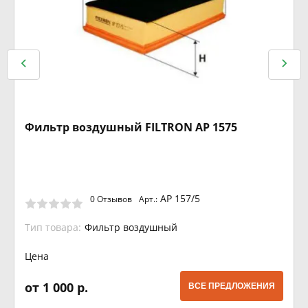
Фильтр воздушный FILTRON AP 1575
AP 157/5
0 Отзывов
Арт.:
Тип товара:
Фильтр воздушный
Цена
от 1 000 р.
ВСЕ ПРЕДЛОЖЕНИЯ