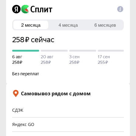
Самовывоз рядом с домом
СДЭК
Яндекс GO