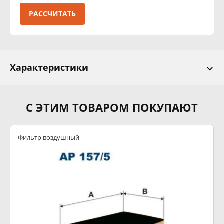
РАССЧИТАТЬ
Характеристики
С ЭТИМ ТОВАРОМ ПОКУПАЮТ
Фильтр воздушный