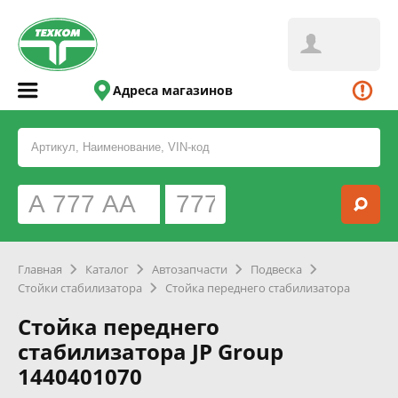
Адреса магазинов
Главная
Каталог
Автозапчасти
Подвеска
Стойки стабилизатора
Стойка переднего стабилизатора
Стойка переднего
стабилизатора JP Group
1440401070