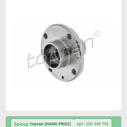
Бренд:
topran [HANS PRIES]
Арт: 200 398 756