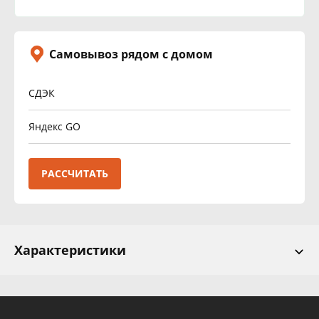
Самовывоз рядом с домом
СДЭК
Яндекс GO
РАССЧИТАТЬ
Характеристики