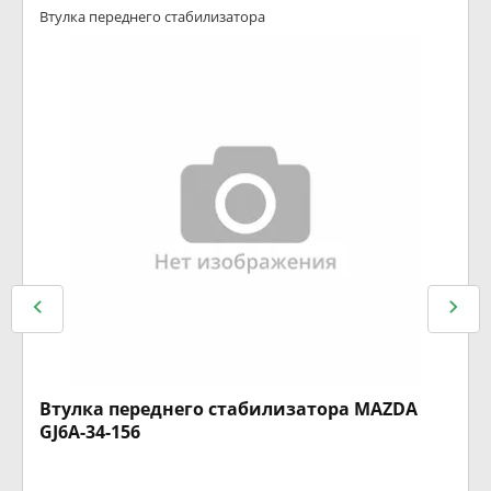
Втулка переднего стабилизатора
Втулка переднего стабилизатора MAZDA
GJ6A-34-156