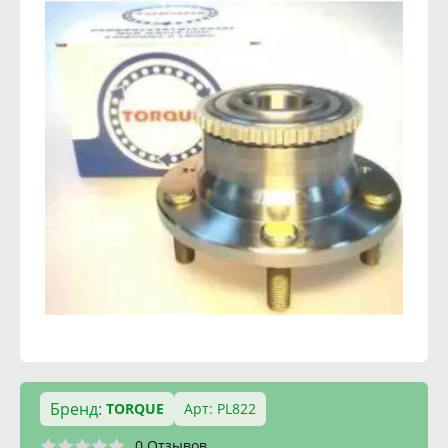
Бренд:
TORQUE
Арт: PL822
0 Отзывов