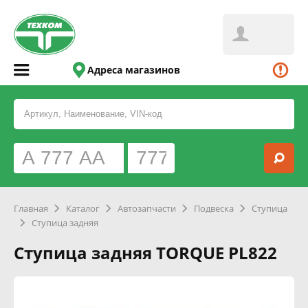
Адреса магазинов
Главная
Каталог
Автозапчасти
Подвеска
Ступица
Ступица задняя
Ступица задняя TORQUE PL822