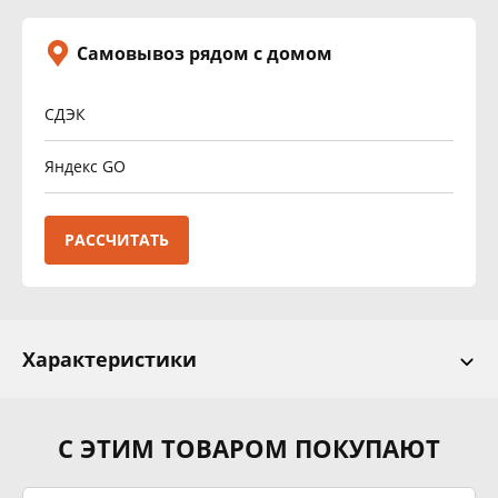
Самовывоз рядом с домом
СДЭК
Яндекс GO
РАССЧИТАТЬ
Характеристики
С ЭТИМ ТОВАРОМ ПОКУПАЮТ