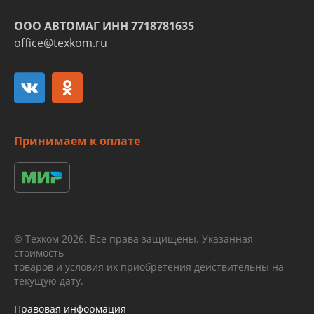
ООО АВТОМАГ ИНН 7718781635
office@texkom.ru
Принимаем к оплате
© Техком 2026. Все права защищены. Указанная
стоимость
товаров и условия их приобретения действительны на
текущую дату.
Правовая информация