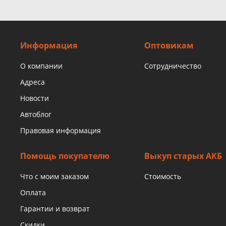
Информация
Оптовикам
О компании
Сотрудничество
Адреса
Новости
Автоблог
Правовая информация
Помощь покупателю
Выкуп старых АКБ
Что с моим заказом
Стоимость
Оплата
Гарантии и возврат
Скидки