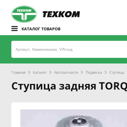
КАТАЛОГ ТОВАРОВ
Главная
Каталог
Автозапчасти
Подвеска
Ступица
Ступица задняя TORQ