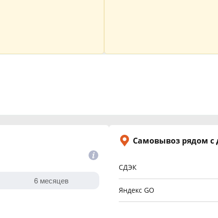
Самовывоз рядом с
СДЭК
Яндекс GO