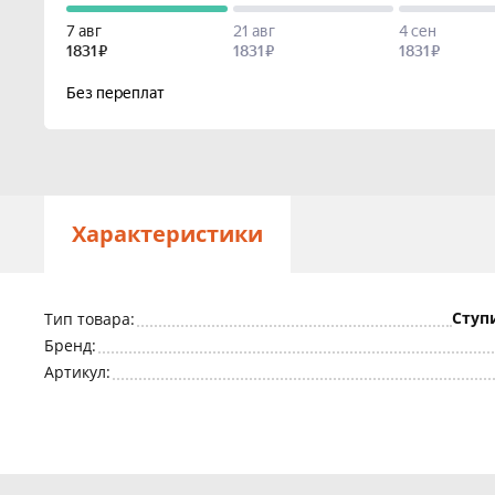
Характеристики
Ступ
Тип товара:
Бренд:
Артикул: