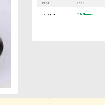
Склад
Срок
Поставка
2-6 Деней