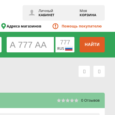
Личный
Моя
КАБИНЕТ
КОРЗИНА
Адреса магазинов
Помощь покупателю
НАЙТИ
RUS
0 Отзывов