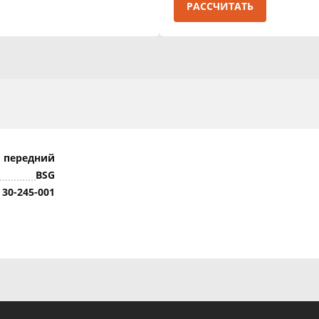
РАССЧИТАТЬ
 передний
BSG
 30-245-001