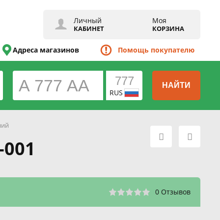
Личный
Моя
КАБИНЕТ
КОРЗИНА
Адреса магазинов
Помощь покупателю
НАЙТИ
RUS
ний
-001
0 Отзывов