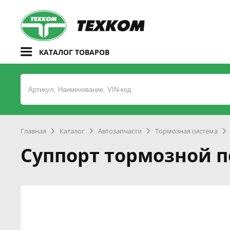
КАТАЛОГ ТОВАРОВ
Главная
Каталог
Автозапчасти
Тормозная система
Суппорт тормозной п