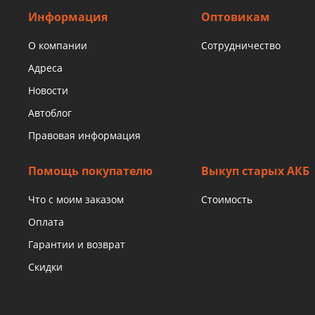
Информация
Оптовикам
О компании
Сотрудничество
Адреса
Новости
Автоблог
Правовая информация
Помощь покупателю
Выкуп старых АКБ
Что с моим заказом
Стоимость
Оплата
Гарантии и возврат
Скидки