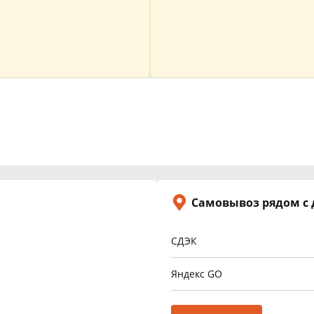
Самовывоз рядом с
СДЭК
Яндекс GO