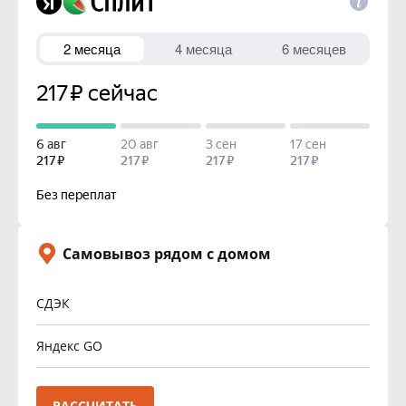
Самовывоз рядом с домом
СДЭК
Яндекс GO
РАССЧИТАТЬ