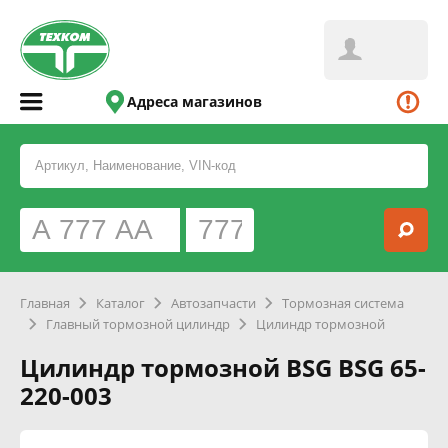
Адреса магазинов
Главная
Каталог
Автозапчасти
Тормозная система
Главный тормозной цилиндр
Цилиндр тормозной
Цилиндр тормозной BSG BSG 65-
220-003