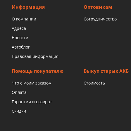
Информация
Оптовикам
О компании
Сотрудничество
Адреса
Новости
Автоблог
Правовая информация
Помощь покупателю
Выкуп старых АКБ
Что с моим заказом
Стоимость
Оплата
Гарантии и возврат
Скидки