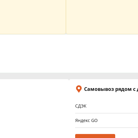
Самовывоз рядом с
СДЭК
Яндекс GO