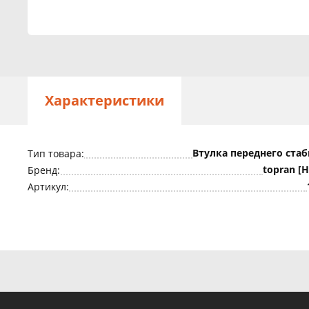
Характеристики
Втулка переднего ста
Тип товара:
topran [
Бренд:
Артикул: