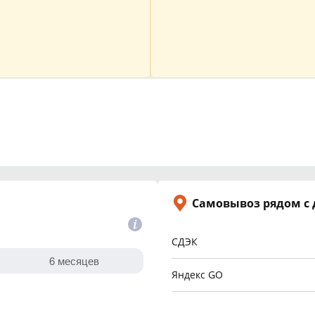
Самовывоз рядом с
СДЭК
Яндекс GO