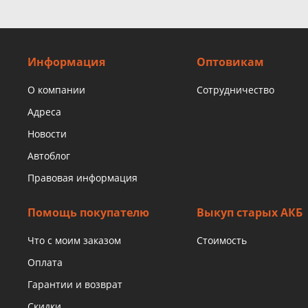
Информация
Оптовикам
О компании
Сотрудничество
Адреса
Новости
Автоблог
Правовая информация
Помощь покупателю
Выкуп старых АКБ
Что с моим заказом
Стоимость
Оплата
Гарантии и возврат
Скидки