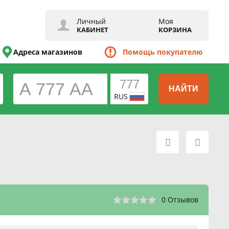
Личный
Моя
КАБИНЕТ
КОРЗИНА
Адреса магазинов
Помощь покупателю
НАЙТИ
RUS
0 Отзывов