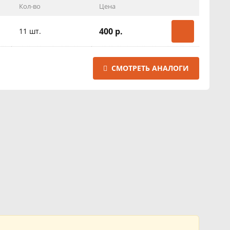
Кол-во
Цена
400 р.
11 шт.
СМОТРЕТЬ АНАЛОГИ