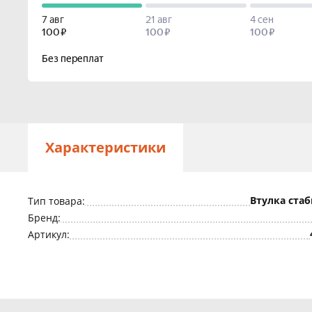
Характеристики
Втулка ста
Тип товара:
Бренд:
Артикул: