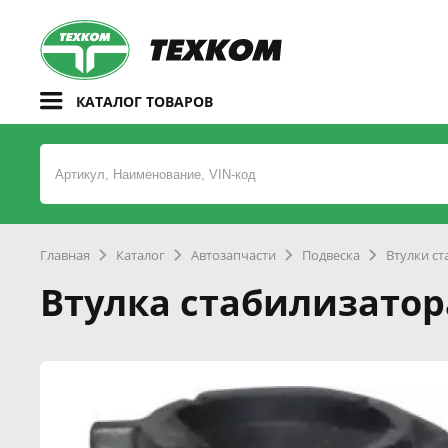
КАТАЛОГ ТОВАРОВ
Главная
Каталог
Автозапчасти
Подвеска
Втулки с
Втулка стабилизатор