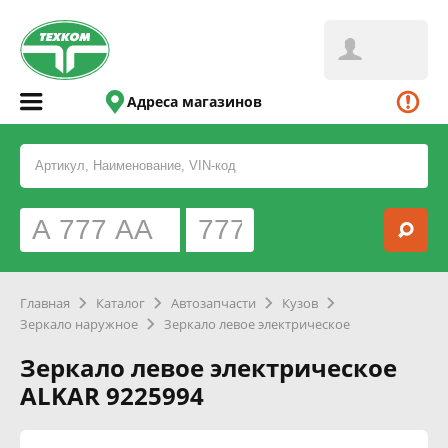
Адреса магазинов
Главная
Каталог
Автозапчасти
Кузов
Зеркало наружное
Зеркало левое электрическое
Зеркало левое электрическое
ALKAR 9225994