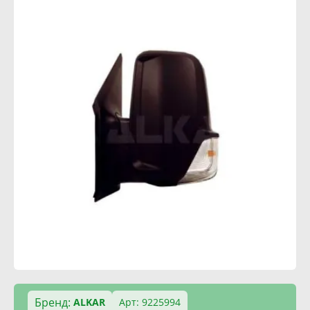
Бренд:
ALKAR
Арт: 9225994