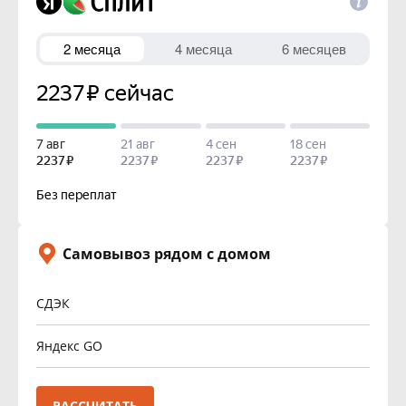
Самовывоз рядом с домом
СДЭК
Яндекс GO
РАССЧИТАТЬ