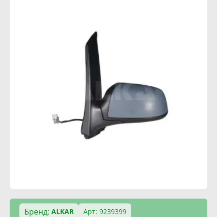
Бренд:
ALKAR
Арт: 9239399