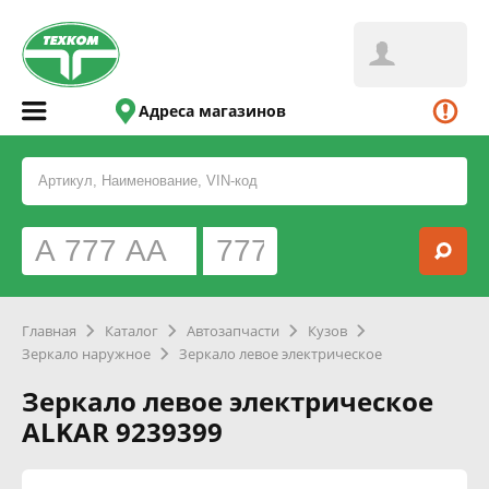
Адреса магазинов
Главная
Каталог
Автозапчасти
Кузов
Зеркало наружное
Зеркало левое электрическое
Зеркало левое электрическое
ALKAR 9239399