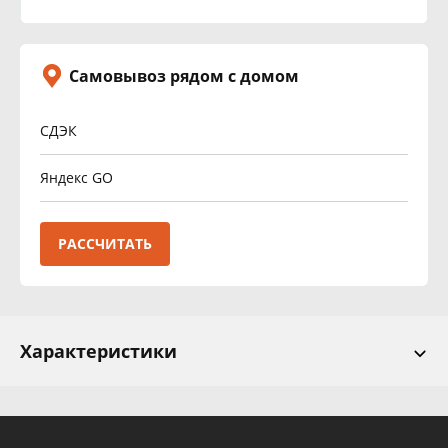
Самовывоз рядом с домом
СДЭК
Яндекс GO
РАССЧИТАТЬ
Характеристики