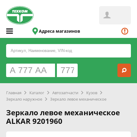
Адреса магазинов
Главная
Каталог
Автозапчасти
Кузов
Зеркало наружное
Зеркало левое механическое
Зеркало левое механическое
ALKAR 9201960