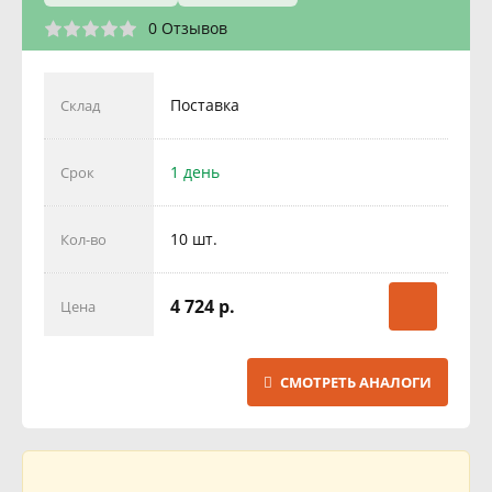
0 Отзывов
Поставка
Склад
1 день
Срок
10 шт.
Кол-во
4 724 р.
Цена
СМОТРЕТЬ АНАЛОГИ