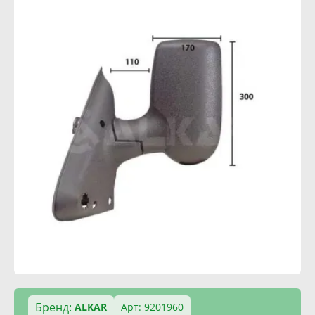
Бренд:
ALKAR
Арт: 9201960