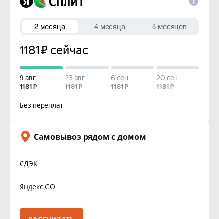
Самовывоз рядом с домом
СДЭК
Яндекс GO
РАССЧИТАТЬ