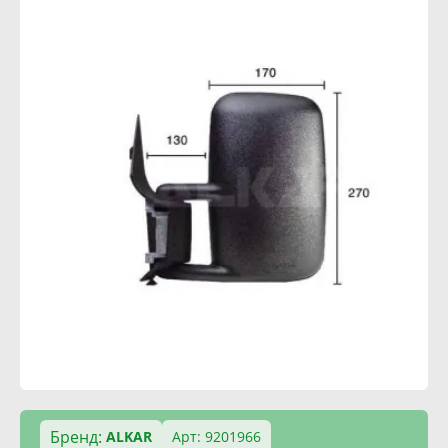
Бренд:
ALKAR
Арт: 9201966