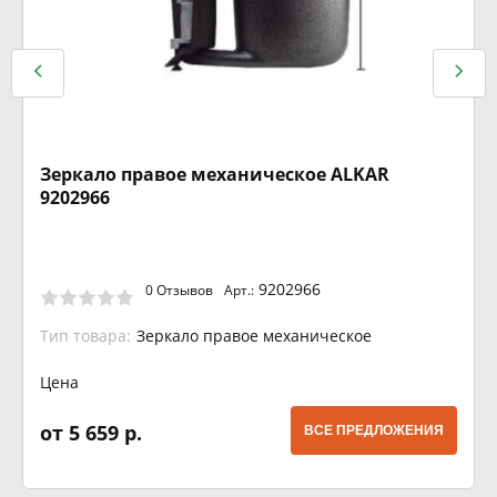
Зеркало правое механическое ALKAR
9202966
9202966
0 Отзывов
Арт.:
Тип товара:
Зеркало правое механическое
Цена
от 5 659 р.
ВСЕ ПРЕДЛОЖЕНИЯ