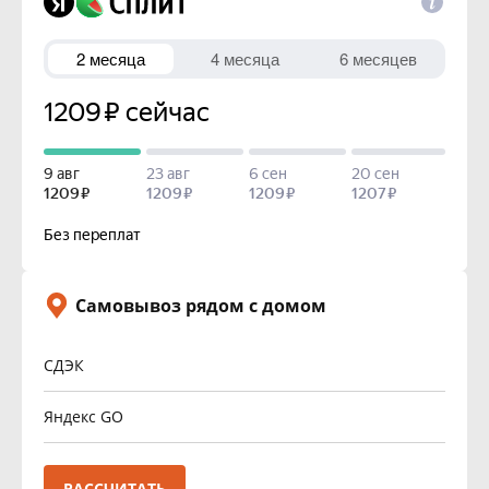
Самовывоз рядом с домом
СДЭК
Яндекс GO
РАССЧИТАТЬ