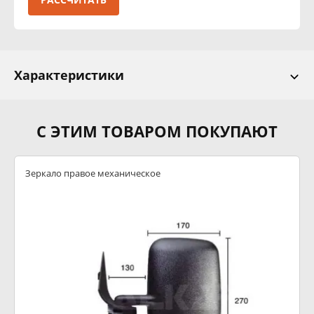
Характеристики
С ЭТИМ ТОВАРОМ ПОКУПАЮТ
Зеркало правое механическое