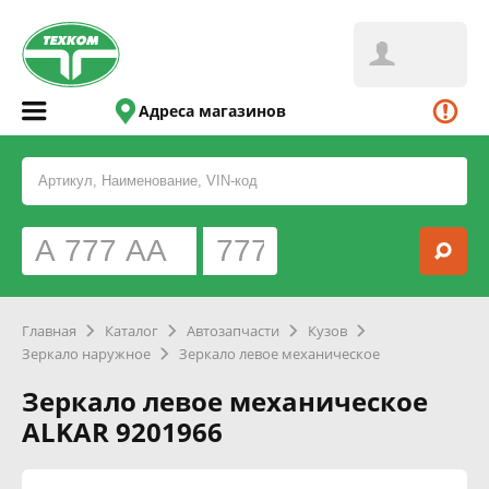
Адреса магазинов
Главная
Каталог
Автозапчасти
Кузов
Зеркало наружное
Зеркало левое механическое
Зеркало левое механическое
ALKAR 9201966