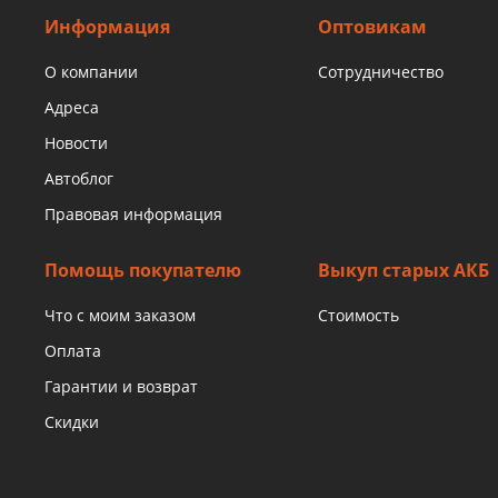
Информация
Оптовикам
О компании
Сотрудничество
Адреса
Новости
Автоблог
Правовая информация
Помощь покупателю
Выкуп старых АКБ
Что с моим заказом
Стоимость
Оплата
Гарантии и возврат
Скидки