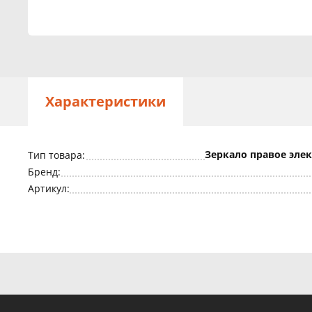
Характеристики
Зеркало правое эле
Тип товара:
Бренд:
Артикул: