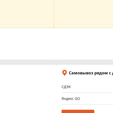
Самовывоз рядом с
СДЭК
Яндекс GO