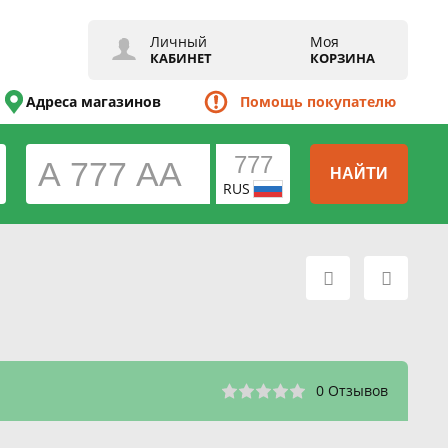
Личный
Моя
КАБИНЕТ
КОРЗИНА
Адреса магазинов
Помощь покупателю
НАЙТИ
RUS
0 Отзывов