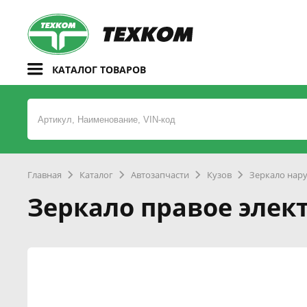
КАТАЛОГ ТОВАРОВ
Главная
Каталог
Автозапчасти
Кузов
Зеркало нар
Зеркало правое элект