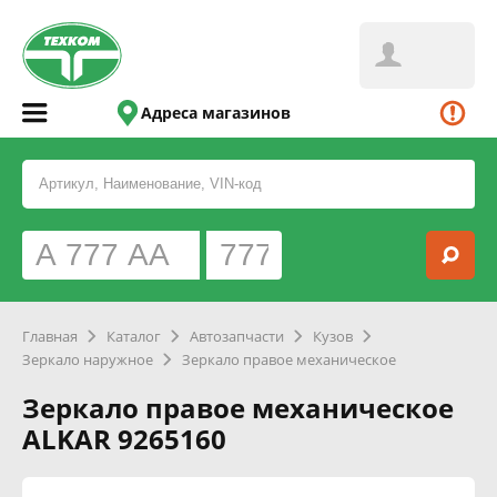
Адреса магазинов
Главная
Каталог
Автозапчасти
Кузов
Зеркало наружное
Зеркало правое механическое
Зеркало правое механическое
ALKAR 9265160