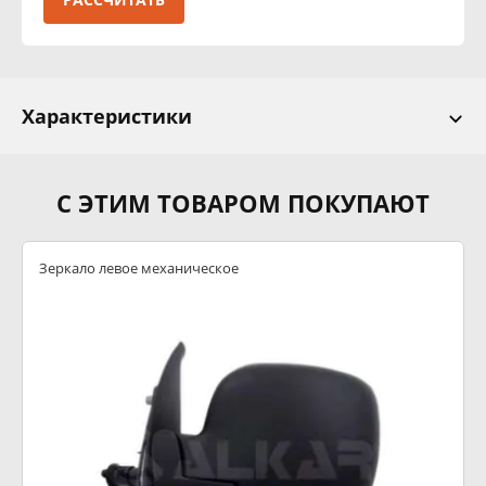
Характеристики
С ЭТИМ ТОВАРОМ ПОКУПАЮТ
Зеркало левое механическое