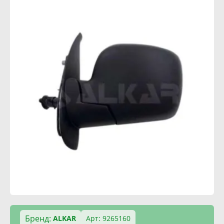
Бренд:
ALKAR
Арт: 9265160