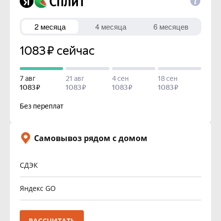
Самовывоз рядом с домом
СДЭК
Яндекс GO
РАССЧИТАТЬ