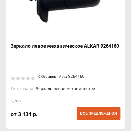
Зеркало левое механическое ALKAR 9264160
9264160
0 Отзывов
Арт.:
Тип товара:
Зеркало левое механическое
Цена
от 3 134 р.
ВСЕ ПРЕДЛОЖЕНИЯ