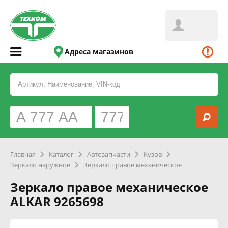
Адреса магазинов
Главная
Каталог
Автозапчасти
Кузов
Зеркало наружное
Зеркало правое механическое
Зеркало правое механическое
ALKAR 9265698