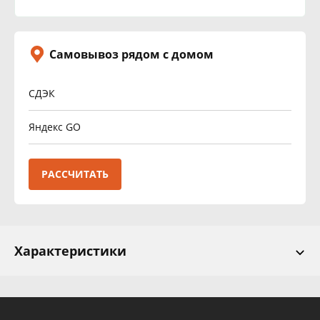
Самовывоз рядом с домом
СДЭК
Яндекс GO
РАССЧИТАТЬ
Характеристики