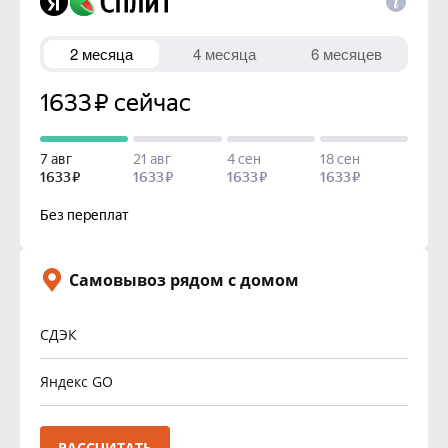
Самовывоз рядом с домом
СДЭК
Яндекс GO
РАССЧИТАТЬ