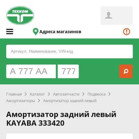
Адреса магазинов
Главная
Каталог
Автозапчасти
Подвеска
Амортизаторы
Амортизатор задний левый
Амортизатор задний левый
KAYABA 333420