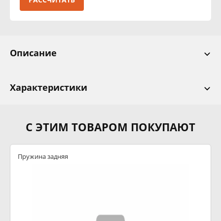
Описание
Характеристики
С ЭТИМ ТОВАРОМ ПОКУПАЮТ
Пружина задняя