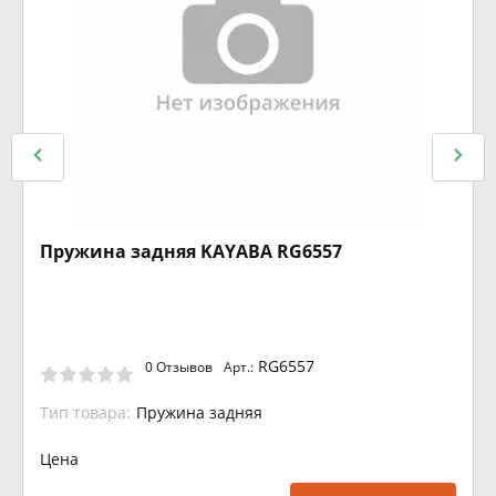
Пружина задняя KAYABA RG6557
RG6557
0 Отзывов
Арт.:
Тип товара:
Пружина задняя
Цена