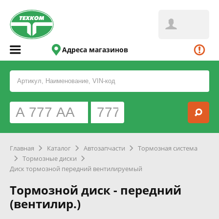
Адреса магазинов
Главная
Каталог
Автозапчасти
Тормозная система
Тормозные диски
Диск тормозной передний вентилируемый
Тормозной диск - передний
(вентилир.)