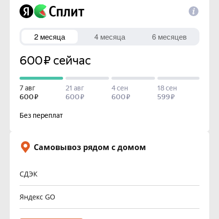
Самовывоз рядом с домом
СДЭК
Яндекс GO