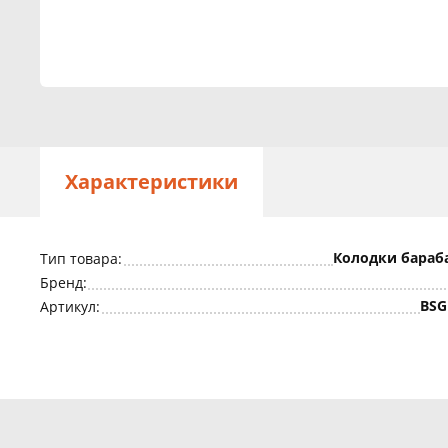
Характеристики
Колодки бараб
Тип товара:
Бренд:
BSG
Артикул: