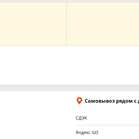
Самовывоз рядом с
СДЭК
Яндекс GO