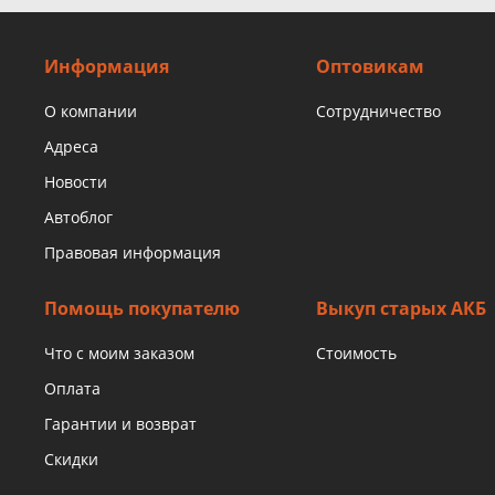
Информация
Оптовикам
О компании
Сотрудничество
Адреса
Новости
Автоблог
Правовая информация
Помощь покупателю
Выкуп старых АКБ
Что с моим заказом
Стоимость
Оплата
Гарантии и возврат
Скидки