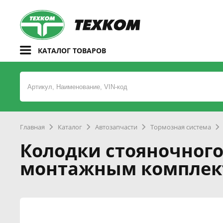
КАТАЛОГ ТОВАРОВ
Главная
Каталог
Автозапчасти
Тормозная система
Колодки стояночного
монтажным комплекто