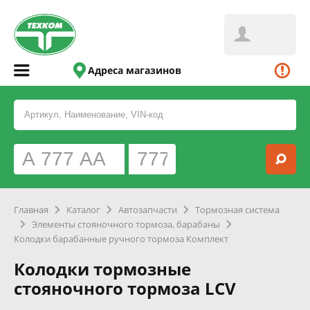
Адреса магазинов
Главная
Каталог
Автозапчасти
Тормозная система
Элементы стояночного тормоза, барабаны
Колодки барабанные ручного тормоза Комплект
Колодки тормозные
стояночного тормоза LCV