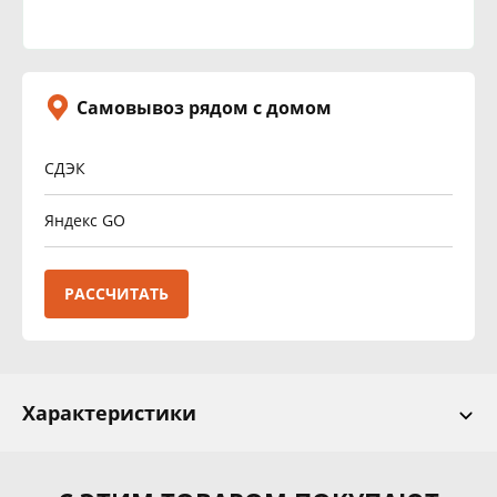
Самовывоз рядом с домом
СДЭК
Яндекс GO
РАССЧИТАТЬ
Характеристики