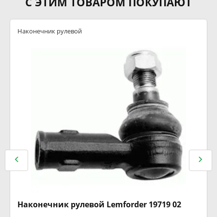
С ЭТИМ ТОВАРОМ ПОКУПАЮТ
Наконечник рулевой
Наконечник рулевой Lemforder 19719 02