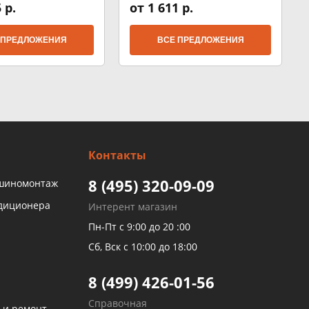
 р.
от 1 611 р.
 ПРЕДЛОЖЕНИЯ
ВСЕ ПРЕДЛОЖЕНИЯ
Контакты
8 (495) 320-09-09
 шиномонтаж
ндиционера
Интерент магазин
Пн-Пт с 9:00 до 20 :00
Сб, Вск с 10:00 до 18:00
8 (499) 426-01-56
Справочная
 и ремонт