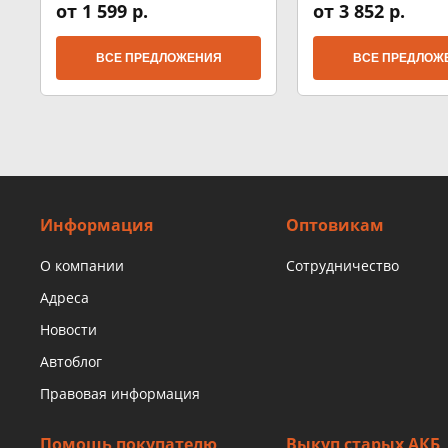
от 1 599 р.
от 3 852 р.
ВСЕ ПРЕДЛОЖЕНИЯ
ВСЕ ПРЕДЛОЖ
Информация
Оптовикам
О компании
Сотрудничество
Адреса
Новости
Автоблог
Правовая информация
Помощь покупателю
Выкуп старых АКБ