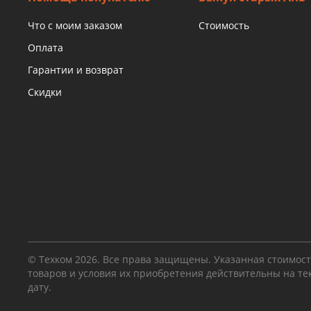
Что с моим заказом
Стоимость
Оплата
Гарантии и возврат
Скидки
© Техком 2026. Все права защищены. Указанная стоимос
товаров и условия их приобретения действительны на т
дату.