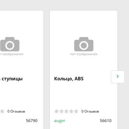
 ступицы
Кольцо, ABS
0 Отзывов
0 Отзывов
56790
auger
56610