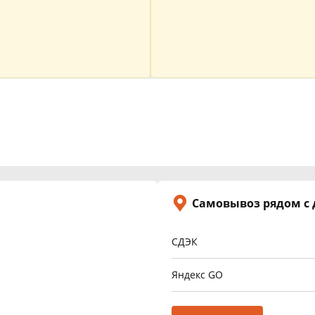
Самовывоз рядом с
СДЭК
Яндекс GO