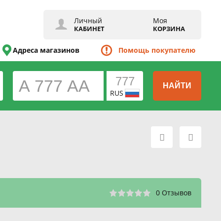
Личный
Моя
КАБИНЕТ
КОРЗИНА
Адреса магазинов
Помощь покупателю
НАЙТИ
RUS
0 Отзывов