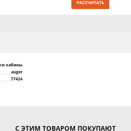
РАССЧИТАТЬ
ски кабины
auger
77424
С ЭТИМ ТОВАРОМ ПОКУПАЮТ