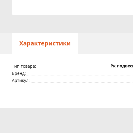
Характеристики
Рк подве
Тип товара:
Бренд:
Артикул: