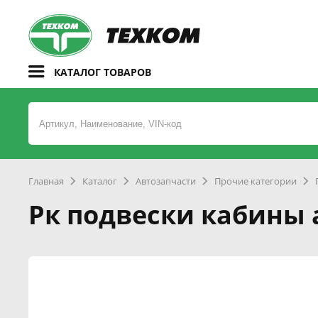
КАТАЛОГ ТОВАРОВ
Главная
Каталог
Автозапчасти
Прочие категории
Рк подвески кабины 