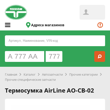
Адреса магазинов
Главная
Каталог
Автозапчасти
Прочие категории
Прочие специфические запчасти
Термосумка AirLine AO-CB-02