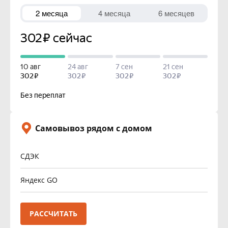
Самовывоз рядом с домом
СДЭК
Яндекс GO
РАССЧИТАТЬ