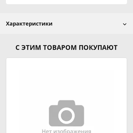
Характеристики
С ЭТИМ ТОВАРОМ ПОКУПАЮТ