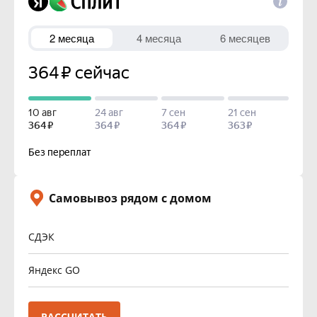
Самовывоз рядом с домом
СДЭК
Яндекс GO
РАССЧИТАТЬ