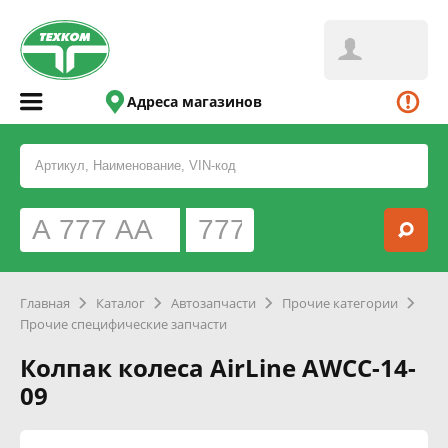
Адреса магазинов
Главная
Каталог
Автозапчасти
Прочие категории
Прочие специфические запчасти
Колпак колеса AirLine AWCC-14-
09