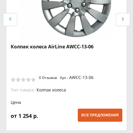
Колпак колеса AirLine AWCC-13-06
AWCC-13-06
0 Отзывов
Арт.:
Тип товара:
Колпак колеса
Цена
от 1 254 р.
ВСЕ ПРЕДЛОЖЕНИЯ