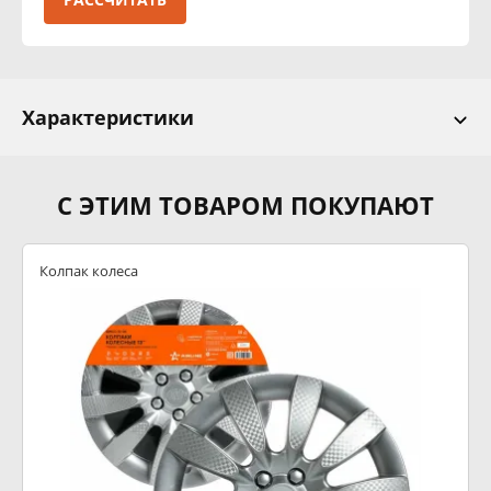
Характеристики
С ЭТИМ ТОВАРОМ ПОКУПАЮТ
Колпак колеса