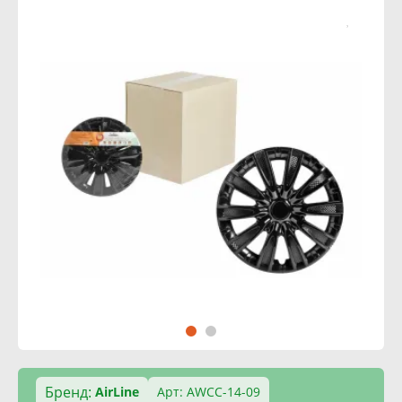
Бренд:
AirLine
Арт: AWCC-14-09