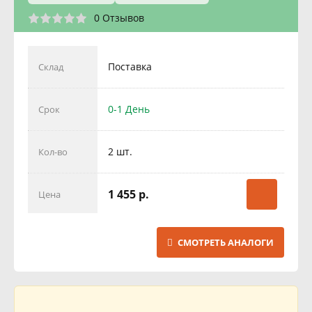
0 Отзывов
Поставка
Склад
0-1 День
Срок
2 шт.
Кол-во
1 455 р.
Цена
СМОТРЕТЬ АНАЛОГИ