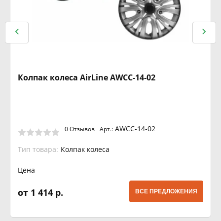
Колпак колеса AirLine AWCC-14-02
AWCC-14-02
0 Отзывов
Арт.:
Тип товара:
Колпак колеса
Цена
от 1 414 р.
ВСЕ ПРЕДЛОЖЕНИЯ