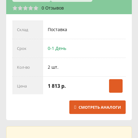
0 Отзывов
Поставка
Склад
0-1 День
Срок
2 шт.
Кол-во
1 813 р.
Цена
СМОТРЕТЬ АНАЛОГИ