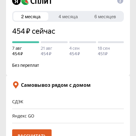
Самовывоз рядом с домом
СДЭК
Яндекс GO
РАССЧИТАТЬ