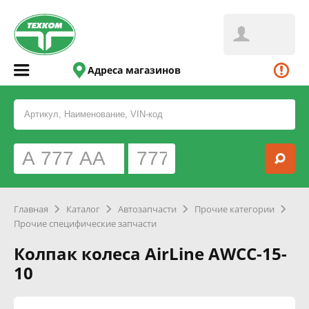
Адреса магазинов
Главная
Каталог
Автозапчасти
Прочие категории
Прочие специфические запчасти
Колпак колеса AirLine AWCC-15-
10