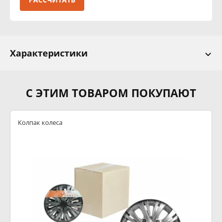
Характеристики
С ЭТИМ ТОВАРОМ ПОКУПАЮТ
Колпак колеса